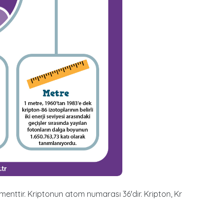
menttir. Kriptonun atom numarası 36'dir. Kripton, Kr