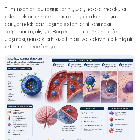
Bilim insanları, bu taşıyıcıların yüzeyine özel moleküller
ekleyerek onların belirli hücreleri ya da kan-beyin
bariyerindeki bazı taşıma sistemlerini tanımasını
sağlamaya çalışıyor. Böylece ilacın doğru hedefe
ulaşması, yan etkilerin azaltılması ve tedavinin etkinliğinin
artırılması hedefleniyor.