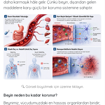
daha karmaşık hâle gelir. Çünkü beyin, dışarıdan gelen
maddelere karşı güçlü bir koruma sistemine sahiptir.
🔍 Görseli büyütmek için üzerine tıklayın.
beyin neden bu kadar korunur?
Beynimiz, vücudumuzdaki en hassas organlardan biridir;