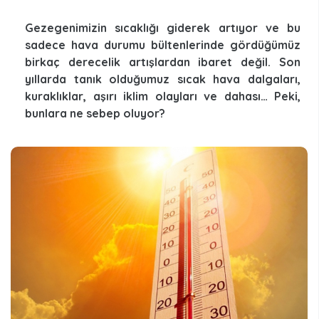
Gezegenimizin sıcaklığı giderek artıyor ve bu
sadece hava durumu bültenlerinde gördüğümüz
birkaç derecelik artışlardan ibaret değil. Son
yıllarda tanık olduğumuz sıcak hava dalgaları,
kuraklıklar, aşırı iklim olayları ve dahası… Peki,
bunlara ne sebep oluyor?