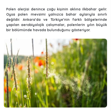
Polen alerjisi denince çoğu kişinin aklına ilkbahar gelir.
Oysa polen mevsimi yalnızca bahar aylarıyla sınırlı
değildir. Ankara’da ve Türkiye’nin farklı bölgelerinde
yapılan aerobiyolojik çalışmalar, polenlerin yılın büyük
bir bölümünde havada bulunduğunu gösteriyor.