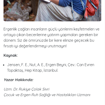
Ergenlik çağları insanların güçlü yönlerini keşfetmeleri ve
ortaya çıkan becerilerine yatırım yapmaları gereken bir
dönem. Siz de ömrünüzde bir kere elinize geçecek bu
fırsatı iyi değerlendirmeyi unutmayın!
Kaynak:
Jensen, F. E., Nut, A. E., Ergen Beyni, Çev.: Can Evren
Topaktaş, Hep Kitap, İstanbul.
Yazar Hakkında:
Uzm. Dr. Rukiye Çolak Sivri
Çocuk ve Ergen Ruh Sağlığı ve Hastalıkları Uzmanı