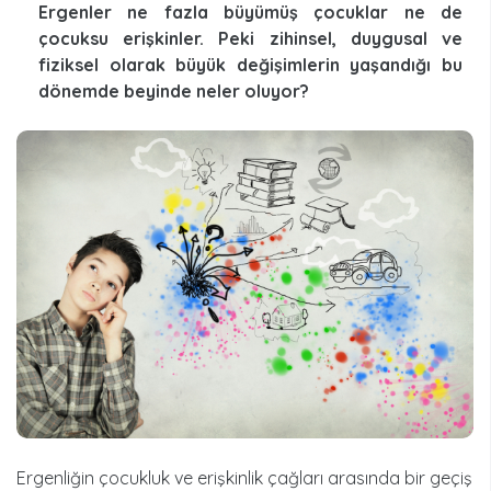
Ergenler ne fazla büyümüş çocuklar ne de
çocuksu erişkinler. Peki zihinsel, duygusal ve
fiziksel olarak büyük değişimlerin yaşandığı bu
dönemde beyinde neler oluyor?
Ergenliğin çocukluk ve erişkinlik çağları arasında bir geçiş