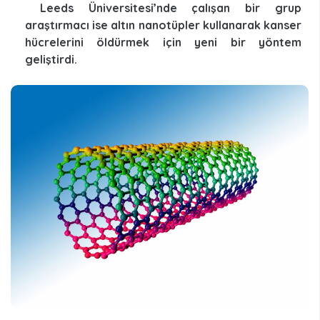
Leeds Üniversitesi’nde çalışan bir grup
araştırmacı ise altın nanotüpler kullanarak kanser
hücrelerini öldürmek için yeni bir yöntem
geliştirdi.