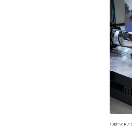
TÜBİTAK RUT