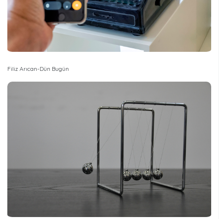
Filiz Arıcan-Dün Bugün