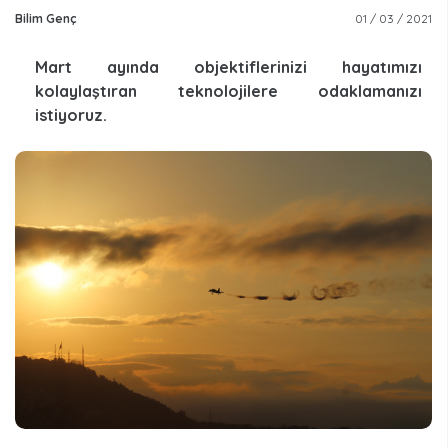
Bilim Genç
01 / 03 / 2021
Mart ayında objektiflerinizi hayatımızı
kolaylaştıran teknolojilere odaklamanızı
istiyoruz.