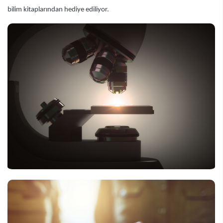
bilim kitaplarından hediye ediliyor.