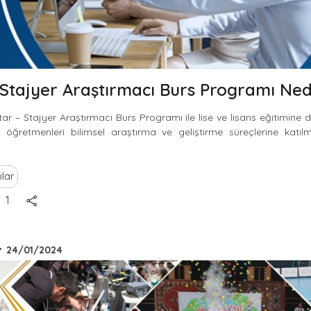
 Stajyer Araştırmacı Burs Programı Ned
ar – Stajyer Araştırmacı Burs Programı ile lise ve lisans eğitimin
e öğretmenleri bilimsel araştırma ve geliştirme süreçlerine katı
lar
1
•
24/01/2024