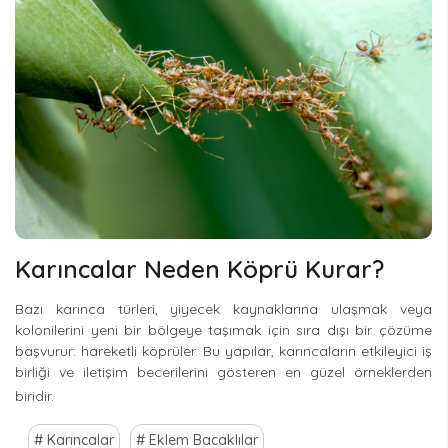
Karıncalar Neden Köprü Kurar?
Bazı karınca türleri, yiyecek kaynaklarına ulaşmak veya
kolonilerini yeni bir bölgeye taşımak için sıra dışı bir çözüme
başvurur: hareketli köprüler. Bu yapılar, karıncaların etkileyici iş
birliği ve iletişim becerilerini gösteren en güzel örneklerden
biridir.
Karıncalar
Eklem Bacaklılar