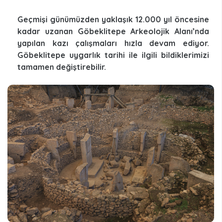
Geçmişi günümüzden yaklaşık 12.000 yıl öncesine
kadar uzanan Göbeklitepe Arkeolojik Alanı’nda
yapılan kazı çalışmaları hızla devam ediyor.
Göbeklitepe uygarlık tarihi ile ilgili bildiklerimizi
tamamen değiştirebilir.