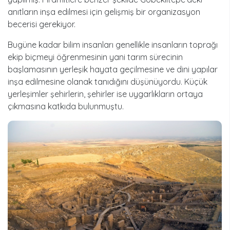
anıtların inşa edilmesi için gelişmiş bir organizasyon
becerisi gerekiyor.
Bugüne kadar bilim insanları genellikle insanların toprağı
ekip biçmeyi öğrenmesinin yani tarım sürecinin
başlamasının yerleşik hayata geçilmesine ve dini yapılar
inşa edilmesine olanak tanıdığını düşünüyordu. Küçük
yerleşimler şehirlerin, şehirler ise uygarlıkların ortaya
çıkmasına katkıda bulunmuştu.