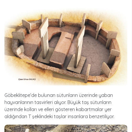
Göbeklitepe’de bulunan sütunların üzerinde yaban
hayvanlarının tasvirleri alıyor. Büyük taş sütunların
üzerinde kolları ve elleri gösteren kabartmalar yer
aldığından T şeklindeki taşlar insanlara benzetiliyor.