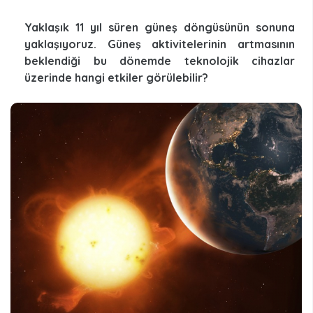
Yaklaşık 11 yıl süren güneş döngüsünün sonuna
yaklaşıyoruz. Güneş aktivitelerinin artmasının
beklendiği bu dönemde teknolojik cihazlar
üzerinde hangi etkiler görülebilir?