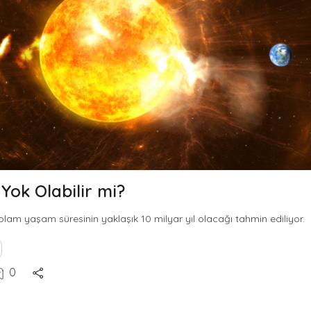
Yok Olabilir mi?
plam yaşam süresinin yaklaşık 10 milyar yıl olacağı tahmin ediliyor.
0