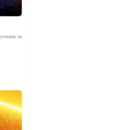
f (madde ile