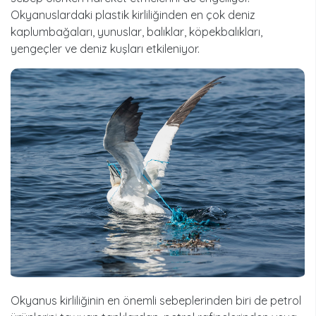
Okyanuslardaki plastik kirliliğinden en çok deniz
kaplumbağaları, yunuslar, balıklar, köpekbalıkları,
yengeçler ve deniz kuşları etkileniyor.
Okyanus kirliliğinin en önemli sebeplerinden biri de petrol