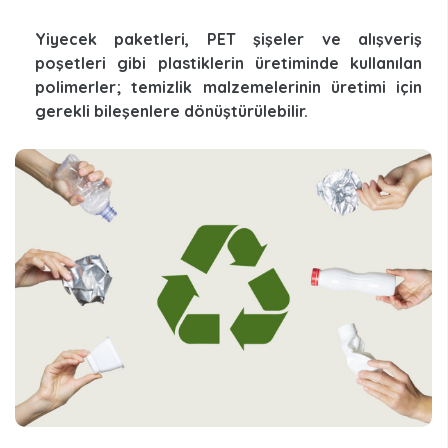
Yiyecek paketleri, PET şişeler ve alışveriş
poşetleri gibi plastiklerin üretiminde kullanılan
polimerler; temizlik malzemelerinin üretimi için
gerekli bileşenlere dönüştürülebilir.