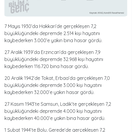
7 Mayıs 1930’da Hakkari’de gerçekleşen 7,2
büyüklüğündeki depremde 2.514 kişi hayatını
kaybederken 3.000’e yakın bina hasar gördü.
27 Aralık 1939’da Erzincan’da gerçekleşen 7,9
büyüklüğündeki depremde 32.968 kişi hayatını
kaybederken 116.720 bina hasar gördü.
20 Aralık 1942’de Tokat, Erbaa’da gerçekleşen 7,0
büyüklüğündeki depremde 3.000 kişi hayatını
kaybederken 32.000’e yakın hasar gördü.
27 Kasım 1943’te Samsun, Ladik’te gerçekleşen 7,2
büyüklüğündeki depremde 4.000 kişi hayatını
kaybederken 40.000’e yakın bina hasar gördü.
1 Şubat 1944’te Bolu, Gerede’de gerçekleşen 7,2