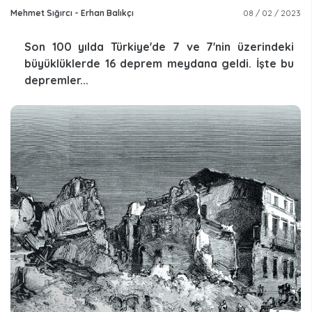
Mehmet Sığırcı - Erhan Balıkçı
08 / 02 / 2023
Son 100 yılda Türkiye'de 7 ve 7'nin üzerindeki
büyüklüklerde 16 deprem meydana geldi. İşte bu
depremler...