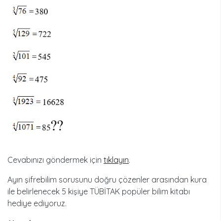
Cevabınızı göndermek için
tıklayın
.
Ayın şifrebilim sorusunu doğru çözenler arasından kura
ile belirlenecek 5 kişiye TÜBİTAK popüler bilim kitabı
hediye ediyoruz.