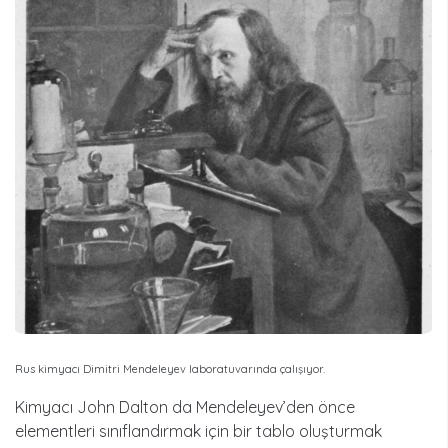
Rus kimyacı Dimitri Mendeleyev laboratuvarında çalışıyor.
Kimyacı John Dalton da Mendeleyev’den önce
elementleri sınıflandırmak için bir tablo oluşturmak