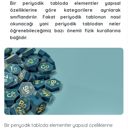
Bir periyodik tabloda elementler yapısal
özelliklerine göre kategorilere ayrılarak
sınıflandırılır. Fakat periyodik tablonun nasıl
okunacağı yani periyodik tablodan neler
öğrenebileceğimiz bazı önemli fizik kurallarına
bağlıdır.
Bir periyodik tabloda elementler yapısal özelliklerine