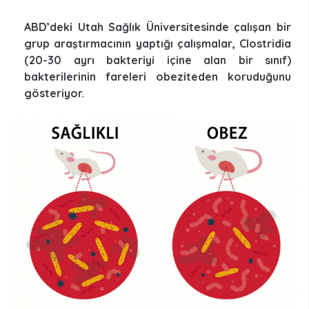
ABD’deki Utah Sağlık Üniversitesinde çalışan bir
grup araştırmacının yaptığı çalışmalar, Clostridia
(20-30 ayrı bakteriyi içine alan bir sınıf)
bakterilerinin fareleri obeziteden koruduğunu
gösteriyor.