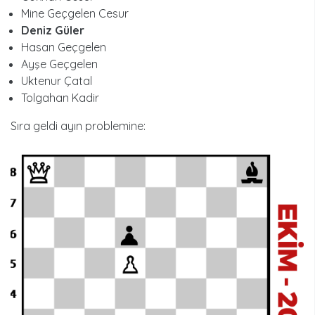
Mine Geçgelen Cesur
Deniz Güler
Hasan Geçgelen
Ayşe Geçgelen
Uktenur Çatal
Tolgahan Kadir
Sıra geldi ayın problemine: