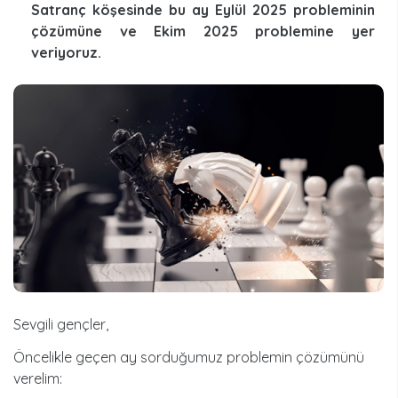
Satranç köşesinde bu ay Eylül 2025 probleminin
çözümüne ve Ekim 2025 problemine yer
veriyoruz.
Sevgili gençler,
Öncelikle geçen ay sorduğumuz problemin çözümünü
verelim: