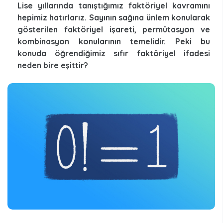
Lise yıllarında tanıştığımız faktöriyel kavramını
hepimiz hatırlarız. Sayının sağına ünlem konularak
gösterilen faktöriyel işareti, permütasyon ve
kombinasyon konularının temelidir. Peki bu
konuda öğrendiğimiz sıfır faktöriyel ifadesi
neden bire eşittir?