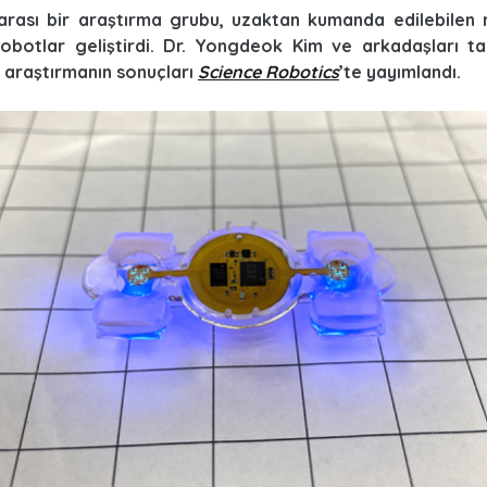
rarası bir araştırma grubu, uzaktan kumanda edilebilen 
 robotlar geliştirdi. Dr. Yongdeok Kim ve arkadaşları ta
 araştırmanın sonuçları
Science Robotics
’te yayımlandı.