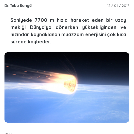
Dr. Tuba Sarıgül
12 / 04 / 2017
Saniyede 7700 m hızla hareket eden bir uzay
mekiği Dünya’ya dönerken yüksekliğinden ve
hızından kaynaklanan muazzam enerjisini çok kısa
sürede kaybeder.