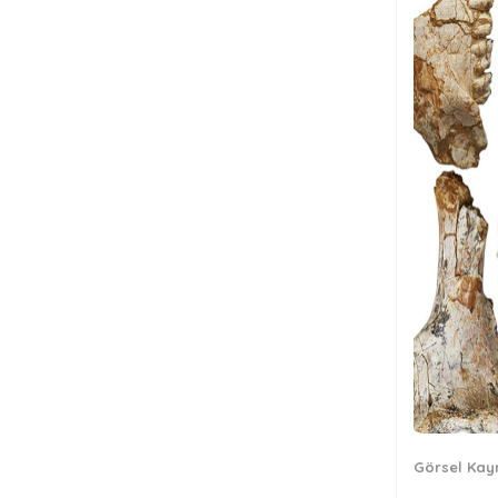
Görsel Kay