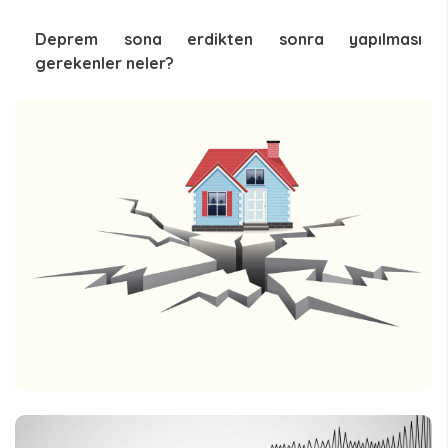
Deprem sona erdikten sonra yapılması
gerekenler neler?