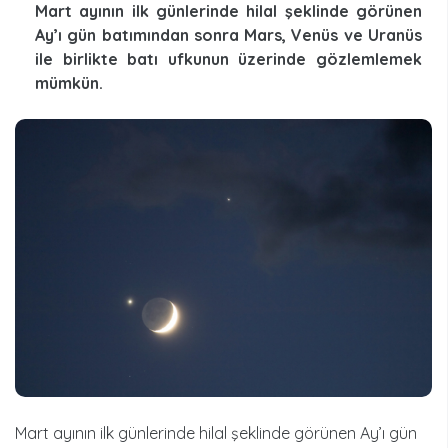
Mart ayının ilk günlerinde hilal şeklinde görünen
Ay’ı gün batımından sonra Mars, Venüs ve Uranüs
ile birlikte batı ufkunun üzerinde gözlemlemek
mümkün.
Mart ayının ilk günlerinde hilal şeklinde görünen Ay’ı gün