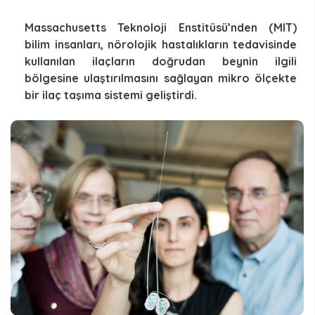
Massachusetts Teknoloji Enstitüsü’nden (MIT)
bilim insanları, nörolojik hastalıkların tedavisinde
kullanılan ilaçların doğrudan beynin ilgili
bölgesine ulaştırılmasını sağlayan mikro ölçekte
bir ilaç taşıma sistemi geliştirdi.