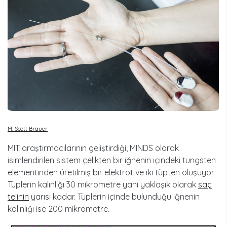
M. Scott Brauer
MIT araştırmacılarının geliştirdiği, MINDS olarak
isimlendirilen sistem çelikten bir iğnenin içindeki tungsten
elementinden üretilmiş bir elektrot ve iki tüpten oluşuyor.
Tüplerin kalınlığı 30 mikrometre yani yaklaşık olarak
saç
telinin
yarısı kadar. Tüplerin içinde bulunduğu iğnenin
kalınlığı ise 200 mikrometre.