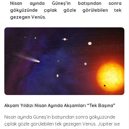
Nisan ayında Güneş’in batışından sonra
gökyüzünde çıplak gözle görülebilen tek
gezegen Venüs.
Akşam Yıldızı Nisan Ayında Akşamları “Tek Başına”
Nisan ayında Güneş’in batışından sonra gökyüzünde
çıplak gözle görülebilen tek gezegen Venüs. Jüpiter ise