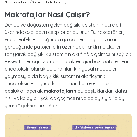
Nobeastsofierce/Science Photo Library
Makrofajlar Nasıl Çalışır?
Deride ve doğuştan gelen bağışıklık sistemi hücreleri
üzerinde özel bazı reseptörler bulunur. Bu reseptörler,
vücut enfekte olduğunda ya da herhangi bir zarar
gördüğünde patojenlerin üzerindeki farklı molekülleri
tanıyarak bağışıklık sisteminin aktif hâle gelmesini sağlar.
Reseptörler aynı zamanda bakteri gibi bazı patojenlerin
endotoksin olarak adlandırılan kimyasal maddeler
yaymasıyla da bağışıklık sistemini aktifleştirir.
Endotoksinler ayrıca kan damarı hücreleri arasında
boşluklar açarak
makrofajların
bu boşluklardan daha
hızlı ve kolay bir şekilde geçmesini ve dolayısıyla “olay
yerine” gelmesini sağlar.