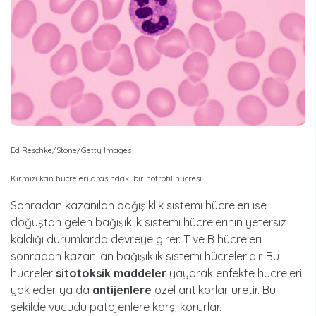
Ed Reschke/Stone/Getty Images
Kırmızı kan hücreleri arasındaki bir nötrofil hücresi.
Sonradan kazanılan bağışıklık sistemi hücreleri ise
doğuştan gelen bağışıklık sistemi hücrelerinin yetersiz
kaldığı durumlarda devreye girer. T ve B hücreleri
sonradan kazanılan bağışıklık sistemi hücreleridir. Bu
hücreler
sitotoksik maddeler
yayarak enfekte hücreleri
yok eder ya da
antijenlere
özel antikorlar üretir. Bu
şekilde vücudu patojenlere karşı korurlar.