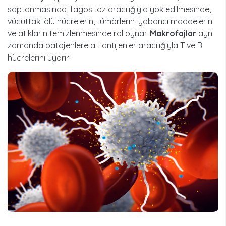
saptanmasında, fagositoz aracılığıyla yok edilmesinde,
vücuttaki ölü hücrelerin, tümörlerin, yabancı maddelerin
ve atıkların temizlenmesinde rol oynar.
Makrofajlar
aynı
zamanda patojenlere ait antijenler aracılığıyla T ve B
hücrelerini uyarır.