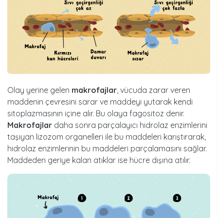
Olay yerine gelen
makrofajlar
, vücuda zarar veren
maddenin çevresini sarar ve maddeyi yutarak kendi
sitoplazmasının içine alır. Bu olaya fagositoz denir.
Makrofajlar
daha sonra parçalayıcı hidrolaz enzimlerini
taşıyan lizozom organelleri ile bu maddeleri karıştırarak,
hidrolaz enzimlerinin bu maddeleri parçalamasını sağlar.
Maddeden geriye kalan atıklar ise hücre dışına atılır.