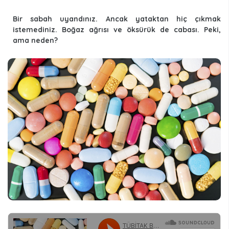
Bir sabah uyandınız. Ancak yataktan hiç çıkmak
istemediniz. Boğaz ağrısı ve öksürük de cabası. Peki,
ama neden?