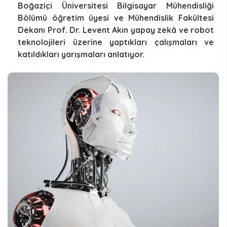
Boğaziçi Üniversitesi Bilgisayar Mühendisliği
Bölümü öğretim üyesi ve Mühendislik Fakültesi
Dekanı Prof. Dr. Levent Akın yapay zekâ ve robot
teknolojileri üzerine yaptıkları çalışmaları ve
katıldıkları yarışmaları anlatıyor.