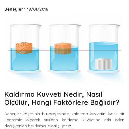
Deneyler
•
19/01/2016
Kaldırma Kuvveti Nedir, Nasıl
Ölçülür, Hangi Faktörlere Bağlıdır?
Deneyler köşesinin bu projesinde, kaldırma kuvvetini basit bir
yöntemle ölçerek sıvıların kaldırma kuvvetine etki eden
değişkenleri belirlemeye çalışıyoruz.