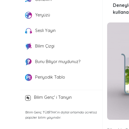
Deneyl
kullana
Yeryüzü
Sesli Yayın
Bilim Çizgi
Bunu Biliyor muydunuz?
Periyodik Tablo
Bilim Genç' i Tanıyın
Bilim Genç TÜBİTAK’ın dijital ortamda ücretsiz
popüler bilim yayınıdır.