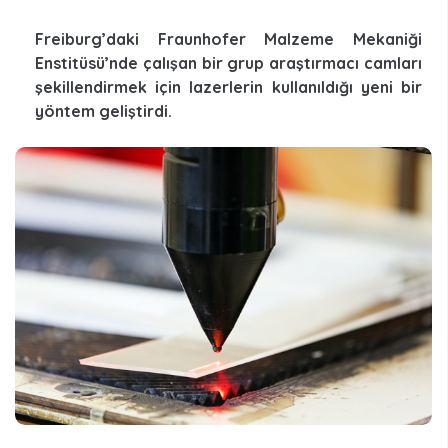
Freiburg’daki Fraunhofer Malzeme Mekaniği
Enstitüsü’nde çalışan bir grup araştırmacı camları
şekillendirmek için lazerlerin kullanıldığı yeni bir
yöntem geliştirdi.