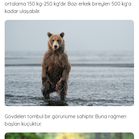
ortalama 150 kg-250 kg'dır. Bazı erkek bireyleri 500 kg’a
kadar ulaşabilir.
Gövdeleri tombul bir görünüme sahiptir. Buna rağmen
başları küçüktür.