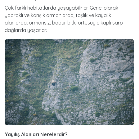
Çok farklı habitatlarda yaşayabilirler. Genel olarak
yapraklı ve karışık ormanlarda; taşlık ve kayalık
alanlarda; ormansız, bodur bitki örtüsüyle kaplı sarp
dağlarda yaşarlar.
Yayılış Alanları Nerelerdir?