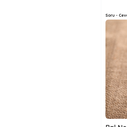
Soru - Cev