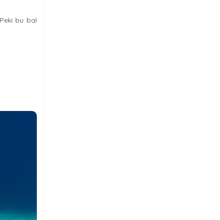
 Peki bu bal