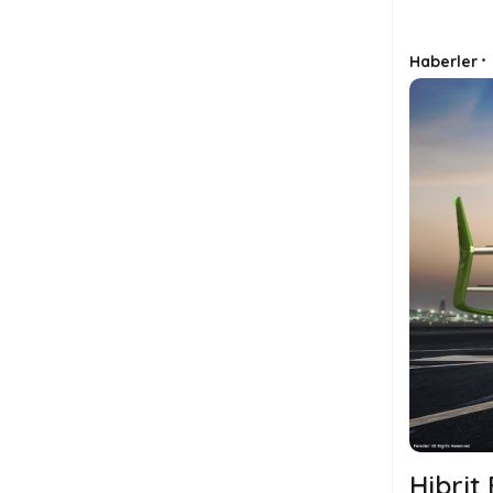
Haberler
•
Hibrit