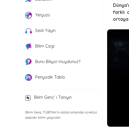
Dünya’
farklı
Yeryüzü
ortaya
Sesli Yayın
Bilim Çizgi
Bunu Biliyor muydunuz?
Periyodik Tablo
Bilim Genç' i Tanıyın
Bilim Genç TÜBİTAK’ın dijital ortamda ücretsiz
popüler bilim yayınıdır.