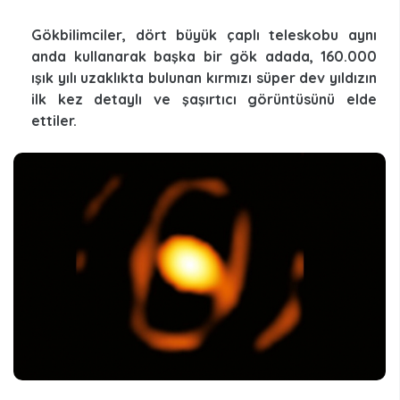
Gökbilimciler, dört büyük çaplı teleskobu aynı
anda kullanarak başka bir gök adada, 160.000
ışık yılı uzaklıkta bulunan kırmızı süper dev yıldızın
ilk kez detaylı ve şaşırtıcı görüntüsünü elde
ettiler.