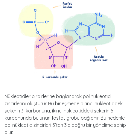
Nükleotidler birbirlerine bağlanarak polinükleotid
zincirlerini oluşturur. Bu birleşmede birinci nükleotiddeki
şekerin 3. karbonuna, ikinci nükleotiddeki şekerin 5.
karbonunda bulunan fosfat grubu bağlanır. Bu nedenle
polinükleotid zincirleri 5’ten 3’e doğru bir yönelime sahip
olur.