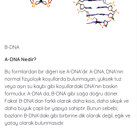
B-DNA
A-DNA Nedir?
Bu formlardan bir diğeri ise A-DNA’dır. A-DNA, DNA’nın
normal fizyolojik koşullarda bulunmayan, yüksek tuz
veya aşırı su kaybı gibi koşullardaki DNA’nın baskın
formudur. A-DNA da, B-DNA gibi sağa doğru döner.
Fakat B-DNA’dan farklı olarak daha kısa, daha sıkışık ve
daha büyük çaplı bir yapıya sahiptir. Bunun sebebi,
bazların B-DNA’daki gibi birbirine dik olarak değil, eğik ve
yatay olarak bulunmasıdır.