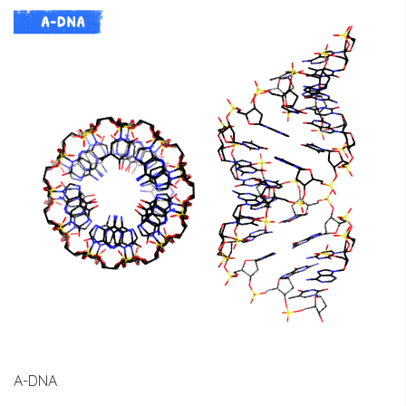
A-DNA