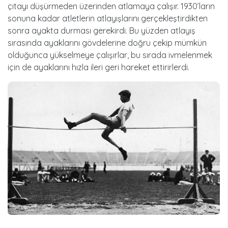
çıtayı düşürmeden üzerinden atlamaya çalışır. 1930’ların
sonuna kadar atletlerin atlayışlarını gerçekleştirdikten
sonra ayakta durması gerekirdi. Bu yüzden atlayış
sırasında ayaklarını gövdelerine doğru çekip mümkün
olduğunca yükselmeye çalışırlar, bu sırada ivmelenmek
için de ayaklarını hızla ileri geri hareket ettirirlerdi.