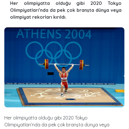
Her olimpiyatta olduğu gibi 2020 Tokyo
Olimpiyatları’nda da pek çok branşta dünya veya
olimpiyat rekorları kırıldı.
Her olimpiyatta olduğu gibi 2020 Tokyo
Olimpiyatları’nda da pek çok branşta dünya veya