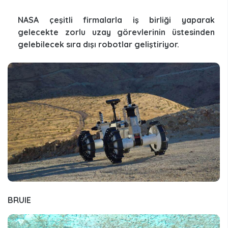
NASA çeşitli firmalarla iş birliği yaparak
gelecekte zorlu uzay görevlerinin üstesinden
gelebilecek sıra dışı robotlar geliştiriyor.
BRUIE