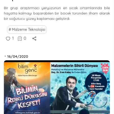
Bir grup araştırmacı yeryüzünün en sıcak ortamlarında bile
hayatta kalmayı başarabilen bir böcek türünden ilham alarak
bir soğutucu yüzey kaplaması geliştirdi.
Malzeme Teknolojisi
1
0
•
16/04/2020