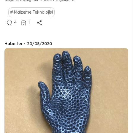
Malzeme Teknolojisi
4
1
Haberler
•
20/08/2020