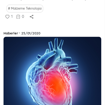
Malzeme Teknolojisi
1
0
Haberler
•
25/01/2020