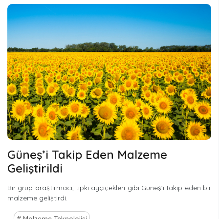
Güneş’i Takip Eden Malzeme
Geliştirildi
Bir grup araştırmacı, tıpkı ayçiçekleri gibi Güneş’i takip eden bir
malzeme geliştirdi.
Malzeme Teknolojisi