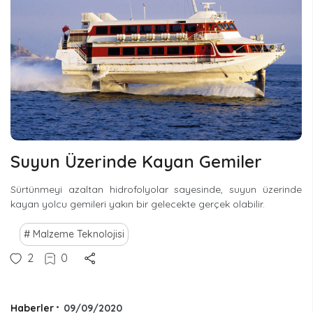
Suyun Üzerinde Kayan Gemiler
Sürtünmeyi azaltan hidrofolyolar sayesinde, suyun üzerinde
kayan yolcu gemileri yakın bir gelecekte gerçek olabilir.
Malzeme Teknolojisi
2
0
Haberler
•
09/09/2020