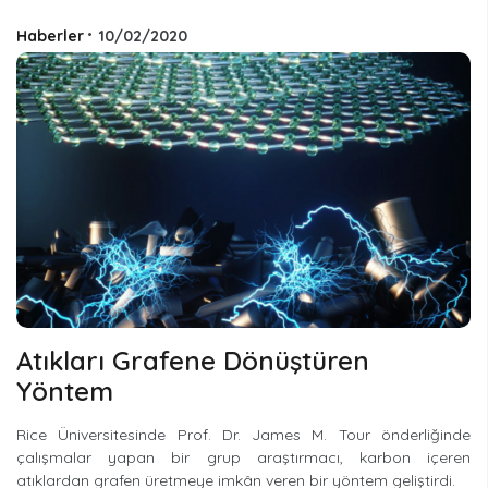
Haberler
•
10/02/2020
Atıkları Grafene Dönüştüren
Yöntem
Rice Üniversitesinde Prof. Dr. James M. Tour önderliğinde
çalışmalar yapan bir grup araştırmacı, karbon içeren
atıklardan grafen üretmeye imkân veren bir yöntem geliştirdi.