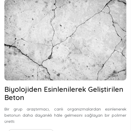
Biyolojiden Esinlenilerek Geliştirilen
Beton
Bir grup araştırmacı, canlı organizmalardan esinlenerek
betonun daha dayanıklı hâle gelmesini sağlayan bir polimer
üretti.