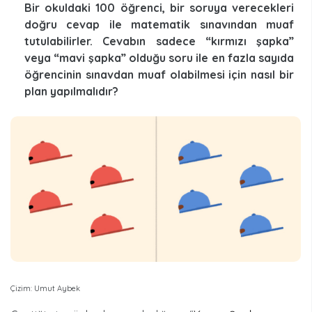
Bir okuldaki 100 öğrenci, bir soruya verecekleri
doğru cevap ile matematik sınavından muaf
tutulabilirler. Cevabın sadece “kırmızı şapka”
veya “mavi şapka” olduğu soru ile en fazla sayıda
öğrencinin sınavdan muaf olabilmesi için nasıl bir
plan yapılmalıdır?
Çizim: Umut Aybek