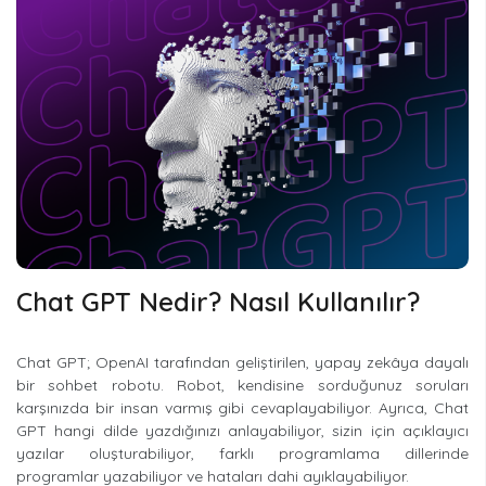
Chat GPT Nedir? Nasıl Kullanılır?
Chat GPT; OpenAI tarafından geliştirilen, yapay zekâya dayalı
bir sohbet robotu. Robot, kendisine sorduğunuz soruları
karşınızda bir insan varmış gibi cevaplayabiliyor. Ayrıca, Chat
GPT hangi dilde yazdığınızı anlayabiliyor, sizin için açıklayıcı
yazılar oluşturabiliyor, farklı programlama dillerinde
programlar yazabiliyor ve hataları dahi ayıklayabiliyor.