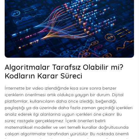
Algoritmalar Tarafsız Olabilir mi?
Kodların Karar Süreci
İnternette bir video izlendiğinde kısa süre sonra benzer
içeriklerin önerilmesi artık oldukça yaygın bir durum. Dijital
platformlar, kullanıcıların daha önce izlediği, beğendiği,
paylaştığı ya da üzerinde daha fazla zaman geçirdiği içerikleri
analiz ederek ilgi alanlarına uygun içerikleri öne çıkarır. Bu
süreç rastgele gerçekleşmez. İçerik önerileri belirli
matematiksel modeller ve veri temelli kurallar doğrultusunda
çalışan algoritmalar tarafından yürütülür. Bu noktada önemli