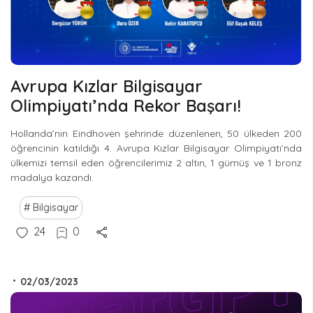
Avrupa Kızlar Bilgisayar
Olimpiyatı’nda Rekor Başarı!
Hollanda’nın Eindhoven şehrinde düzenlenen, 50 ülkeden 200
öğrencinin katıldığı 4. Avrupa Kızlar Bilgisayar Olimpiyatı’nda
ülkemizi temsil eden öğrencilerimiz 2 altın, 1 gümüş ve 1 bronz
madalya kazandı.
Bilgisayar
24
0
•
02/03/2023