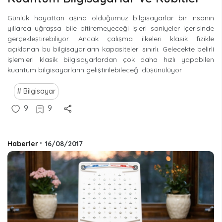
Günlük hayattan aşina olduğumuz bilgisayarlar bir insanın
yıllarca uğraşsa bile bitiremeyeceği işleri saniyeler içerisinde
gerçekleştirebiliyor. Ancak çalışma ilkeleri klasik fizikle
açıklanan bu bilgisayarların kapasiteleri sınırlı. Gelecekte belirli
işlemleri klasik bilgisayarlardan çok daha hızlı yapabilen
kuantum bilgisayarların geliştirilebileceği düşünülüyor
Bilgisayar
9
9
Haberler
•
16/08/2017