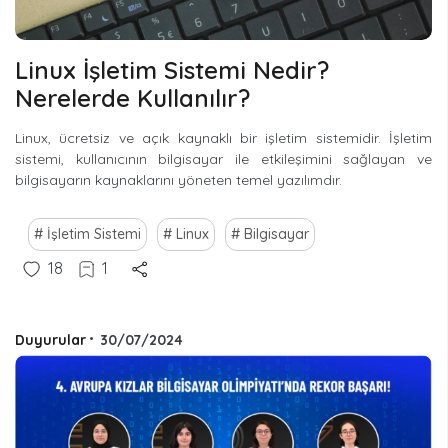
Linux İşletim Sistemi Nedir?
Nerelerde Kullanılır?
Linux, ücretsiz ve açık kaynaklı bir işletim sistemidir. İşletim
sistemi, kullanıcının bilgisayar ile etkileşimini sağlayan ve
bilgisayarın kaynaklarını yöneten temel yazılımdır.
İşletim Sistemi
Linux
Bilgisayar
18
1
Duyurular
•
30/07/2024