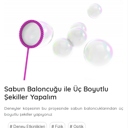
Sabun Baloncuğu ile Üç Boyutlu
Şekiller Yapalım
Deneyler köşesinin bu projesinde sabun baloncuklarından üç
boyutlu şekiller yapıyoruz.
Deney Etkinlikleri
Fizik
Optik