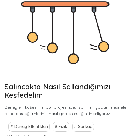
Salıncakta Nasıl Sallandığımızı
Keşfedelim
Deneyler köşesinin bu projesinde, salınım yapan nesnelerin
rezonans eğilimlerinin nasıl gerçekleştiğini inceliyoruz.
Deney Etkinlikleri
Fizik
Sarkaç