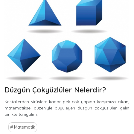
Düzgün Çokyüzlüler Nelerdir?
Kristallerden virüslere kadar pek çok yapıda karşımıza çıkan,
matematiksel düzeniyle büyüleyen düzgün çokyüzlüleri gelin
birlikte tanıyalım.
Matematik