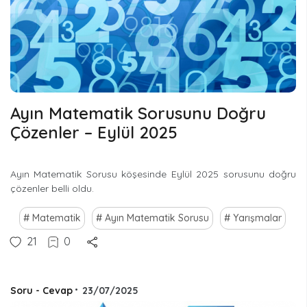
Ayın Matematik Sorusunu Doğru
Çözenler – Eylül 2025
Ayın Matematik Sorusu köşesinde Eylül 2025 sorusunu doğru
çözenler belli oldu.
Matematik
Ayın Matematik Sorusu
Yarışmalar
21
0
Soru - Cevap
•
23/07/2025