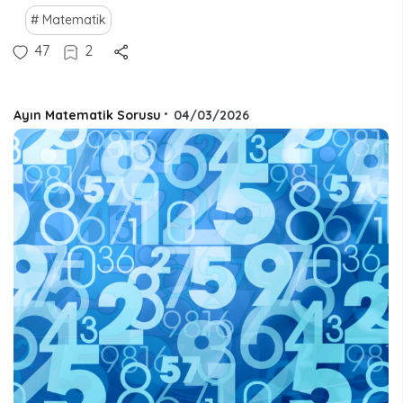
Matematik
47
2
Ayın Matematik Sorusu
•
04/03/2026