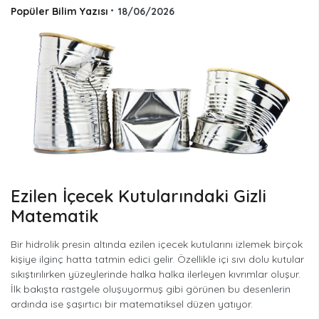
Popüler Bilim Yazısı
•
18/06/2026
Ezilen İçecek Kutularındaki Gizli
Matematik
Bir hidrolik presin altında ezilen içecek kutularını izlemek birçok
kişiye ilginç hatta tatmin edici gelir. Özellikle içi sıvı dolu kutular
sıkıştırılırken yüzeylerinde halka halka ilerleyen kıvrımlar oluşur.
İlk bakışta rastgele oluşuyormuş gibi görünen bu desenlerin
ardında ise şaşırtıcı bir matematiksel düzen yatıyor.