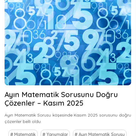
Ayın Matematik Sorusunu Doğru
Çözenler – Kasım 2025
Ayın Matematik Sorusu köşesinde Kasım 2025 sorusunu doğru
çözenler belli oldu.
Matematik
Yarışmalar
Ayın Matematik Sorusu