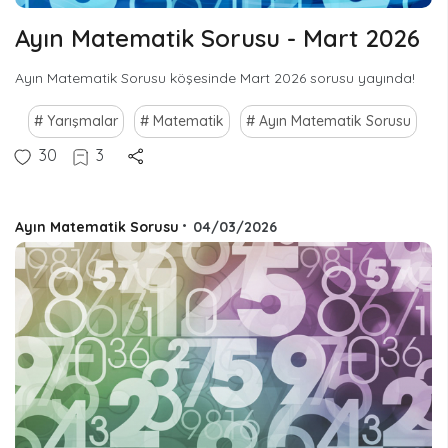
Ayın Matematik Sorusu - Mart 2026
Ayın Matematik Sorusu köşesinde Mart 2026 sorusu yayında!
Yarışmalar
Matematik
Ayın Matematik Sorusu
30
3
Ayın Matematik Sorusu
•
04/03/2026