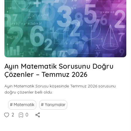
Ayın Matematik Sorusunu Doğru
Çözenler – Temmuz 2026
Ayın Matematik Sorusu köşesinde Temmuz 2026 sorusunu
doğru çözenler belli oldu.
Matematik
Yarışmalar
2
0