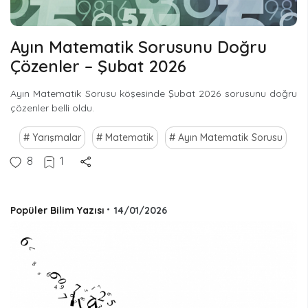
Ayın Matematik Sorusunu Doğru
Çözenler – Şubat 2026
Ayın Matematik Sorusu köşesinde Şubat 2026 sorusunu doğru
çözenler belli oldu.
Yarışmalar
Matematik
Ayın Matematik Sorusu
8
1
Popüler Bilim Yazısı
•
14/01/2026