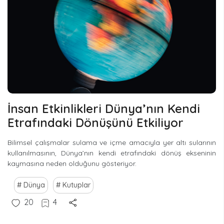
İnsan Etkinlikleri Dünya’nın Kendi
Etrafındaki Dönüşünü Etkiliyor
Bilimsel çalışmalar sulama ve içme amacıyla yer altı sularının
kullanılmasının, Dünya’nın kendi etrafındaki dönüş ekseninin
kaymasına neden olduğunu gösteriyor.
Dünya
Kutuplar
20
4