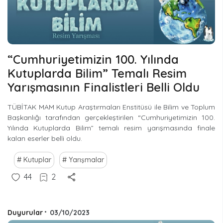
“Cumhuriyetimizin 100. Yılında
Kutuplarda Bilim” Temalı Resim
Yarışmasının Finalistleri Belli Oldu
TÜBİTAK MAM Kutup Araştırmaları Enstitüsü ile Bilim ve Toplum
Başkanlığı tarafından gerçekleştirilen “Cumhuriyetimizin 100.
Yılında Kutuplarda Bilim” temalı resim yarışmasında finale
kalan eserler belli oldu.
Kutuplar
Yarışmalar
44
2
Duyurular
•
03/10/2023