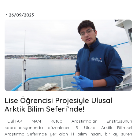
•
26/09/2023
Lise Öğrencisi Projesiyle Ulusal
Arktik Bilim Seferi’nde!
TÜBİTAK MAM Kutup Araştırmaları Enstitüsünün
koordinasyonunda düzenlenen 3. Ulusal Arktik Bilimsel
Araştırma Seferi’nde yer alan 11 bilim insanı, bir ay süren