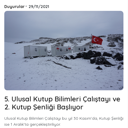
Duyurular
•
29/11/2021
5. Ulusal Kutup Bilimleri Çalıştayı ve
2. Kutup Şenliği Başlıyor
Ulusal Kutup Bilimleri Çalıştayı bu yıl 30 Kasım’da, Kutup Şenliği
ise 1 Aralık’ta gerçekleştiriliyor.