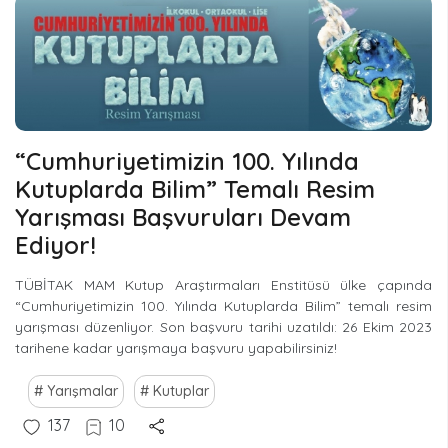
“Cumhuriyetimizin 100. Yılında
Kutuplarda Bilim” Temalı Resim
Yarışması Başvuruları Devam
Ediyor!
TÜBİTAK MAM Kutup Araştırmaları Enstitüsü ülke çapında
“Cumhuriyetimizin 100. Yılında Kutuplarda Bilim” temalı resim
yarışması düzenliyor. Son başvuru tarihi uzatıldı: 26 Ekim 2023
tarihene kadar yarışmaya başvuru yapabilirsiniz!
Yarışmalar
Kutuplar
137
10